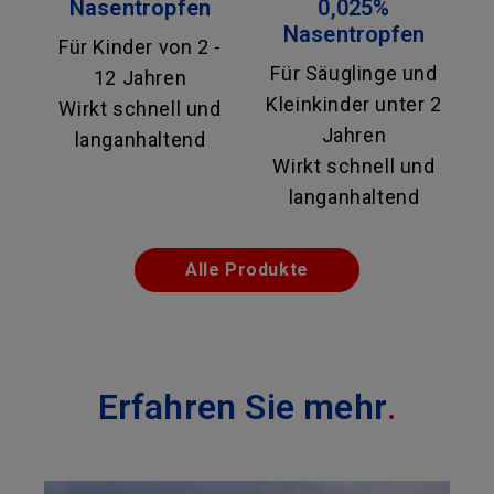
Nasentropfen
0,025%
Nasentropfen
Für Kinder von 2 -
Für Säuglinge und
12 Jahren
Kleinkinder unter 2
Wirkt schnell und
Jahren
langanhaltend
Wirkt schnell und
langanhaltend
Alle Produkte
Erfahren Sie mehr
.