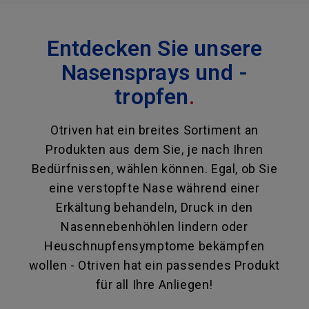
Entdecken Sie unsere
Nasensprays und -
tropfen
.
Otriven hat ein breites Sortiment an
Produkten aus dem Sie, je nach Ihren
Bedürfnissen, wählen können. Egal, ob Sie
eine verstopfte Nase während einer
Erkältung behandeln, Druck in den
Nasennebenhöhlen lindern oder
Heuschnupfensymptome bekämpfen
wollen - Otriven hat ein passendes Produkt
für all Ihre Anliegen!