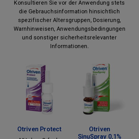
Konsultieren Sie vor der Anwendung stets
die Gebrauchsinformation hinsichtlich
spezifischer Altersgruppen, Dosierung,
Warnhinweisen, Anwendungsbedingungen
und sonstiger sicherheitsrelevanter
Informationen.
Otriven Protect
Otriven
SinuSpray 0,1%