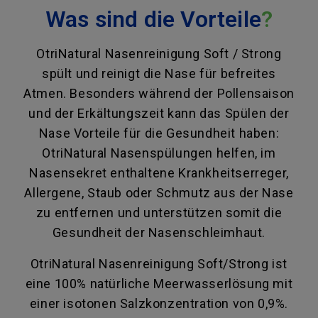
Was sind die Vorteile
?
OtriNatural Nasenreinigung Soft / Strong
spült und reinigt die Nase für befreites
Atmen. Besonders während der Pollensaison
und der Erkältungszeit kann das Spülen der
Nase Vorteile für die Gesundheit haben:
OtriNatural Nasenspülungen helfen, im
Nasensekret enthaltene Krankheitserreger,
Allergene, Staub oder Schmutz aus der Nase
zu entfernen und unterstützen somit die
Gesundheit der Nasenschleimhaut.
OtriNatural Nasenreinigung Soft/Strong ist
eine 100% natürliche Meerwasserlösung mit
einer isotonen Salzkonzentration von 0,9%.