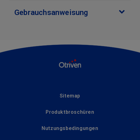
Gebrauchsanweisung
Sitemap
Produktbroschüren
Nutzungsbedingungen