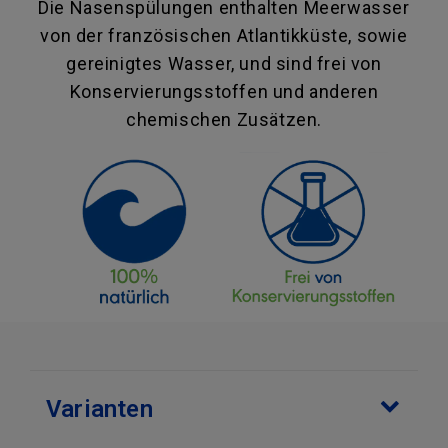
Die Nasenspülungen enthalten Meerwasser
von der französischen Atlantikküste, sowie
gereinigtes Wasser, und sind frei von
Konservierungsstoffen und anderen
chemischen Zusätzen.
Varianten