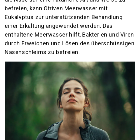
befreien, kann Otriven Meerwasser mit
Eukalyptus zur unterstützenden Behandlung
einer Erkältung angewendet werden. Das
enthaltene Meerwasser hilft, Bakterien und Viren
durch Erweichen und Lösen des überschüssigen
Nasenschleims zu befreien.