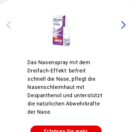
Das Nasenspray mit dem
Dreifach-Effekt: befreit
schnell die Nase, pflegt die
Nasenschleimhaut mit
Dexpanthenol und unterstützt
die natürlichen Abwehrkräfte
der Nase.
Erfahren Sie mehr