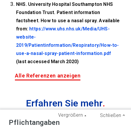
NHS. University Hospital Southampton NHS
Foundation Trust. Patient information
factsheet. How to use a nasal spray. Available
from:
https://www.uhs.nhs.uk/Media/UHS-
website-
2019/Patientinformation/Respiratory/How-to-
use-a-nasal-spray-patient-information.pdf
(last accessed March 2020)
Alle Referenzen anzeigen
Erfahren Sie mehr
.
Vergrößern
Schließen
Pflichtangaben