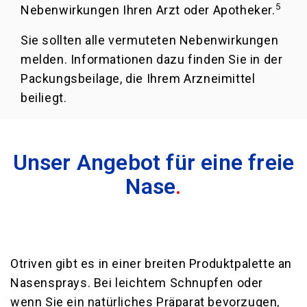
5
Nebenwirkungen Ihren Arzt oder Apotheker.
Sie sollten alle vermuteten Nebenwirkungen
melden. Informationen dazu finden Sie in der
Packungsbeilage, die Ihrem Arzneimittel
beiliegt.
Unser Angebot für eine freie
Nase
.
Otriven gibt es in einer breiten Produktpalette an
Nasensprays. Bei leichtem Schnupfen oder
wenn Sie ein natürliches Präparat bevorzugen,