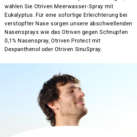
wählen Sie Otriven Meerwasser-Spray mit
Eukalyptus. Für eine sofortige Erleichterung bei
verstopfter Nase sorgen unsere abschwellenden
Nasensprays wie das Otriven gegen Schnupfen
0,1% Nasenspray, Otriven Protect mit
Dexpanthenol oder Otriven SinuSpray.