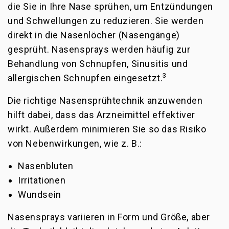
die Sie in Ihre Nase sprühen, um Entzündungen
und Schwellungen zu reduzieren. Sie werden
direkt in die Nasenlöcher (Nasengänge)
gesprüht. Nasensprays werden häufig zur
Behandlung von Schnupfen, Sinusitis und
3
allergischen Schnupfen eingesetzt.
Die richtige Nasensprühtechnik anzuwenden
hilft dabei, dass das Arzneimittel effektiver
wirkt. Außerdem minimieren Sie so das Risiko
von Nebenwirkungen, wie z. B.:
Nasenbluten
Irritationen
Wundsein
Nasensprays variieren in Form und Größe, aber