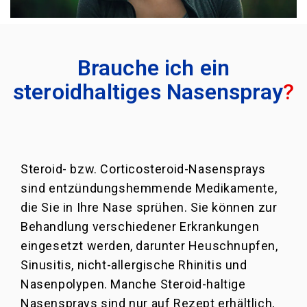
Brauche ich ein
steroidhaltiges Nasenspray
?
Steroid- bzw. Corticosteroid-Nasensprays
sind entzündungshemmende Medikamente,
die Sie in Ihre Nase sprühen. Sie können zur
Behandlung verschiedener Erkrankungen
eingesetzt werden, darunter Heuschnupfen,
Sinusitis, nicht-allergische Rhinitis und
Nasenpolypen. Manche Steroid-haltige
Nasensprays sind nur auf Rezept erhältlich,