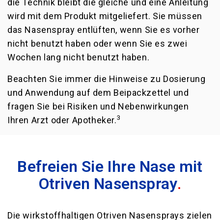
die Technik bleibt die gleiche und eine Anleitung
wird mit dem Produkt mitgeliefert. Sie müssen
das Nasenspray entlüften, wenn Sie es vorher
nicht benutzt haben oder wenn Sie es zwei
Wochen lang nicht benutzt haben.
Beachten Sie immer die Hinweise zu Dosierung
und Anwendung auf dem Beipackzettel und
fragen Sie bei Risiken und Nebenwirkungen
3
Ihren Arzt oder Apotheker.
Befreien Sie Ihre Nase mit
Otriven Nasenspray
.
Die wirkstoffhaltigen Otriven Nasensprays zielen