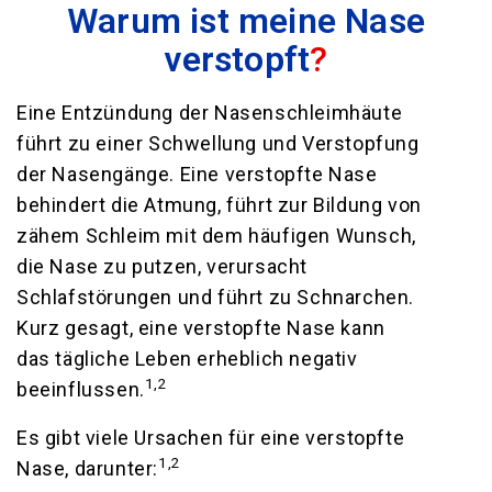
Warum ist meine Nase
verstopft
?
Eine Entzündung der Nasenschleimhäute
führt zu einer Schwellung und Verstopfung
der Nasengänge. Eine verstopfte Nase
behindert die Atmung, führt zur Bildung von
zähem Schleim mit dem häufigen Wunsch,
die Nase zu putzen, verursacht
Schlafstörungen und führt zu Schnarchen.
Kurz gesagt, eine verstopfte Nase kann
das tägliche Leben erheblich negativ
1,2
beeinflussen.
Es gibt viele Ursachen für eine verstopfte
1,2
Nase, darunter: