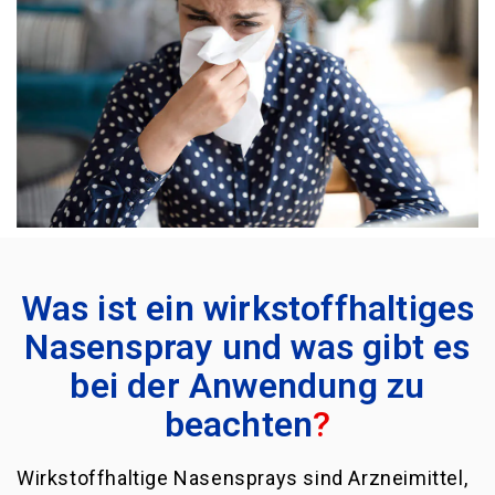
Was ist ein wirkstoffhaltiges
Nasenspray und was gibt es
bei der Anwendung zu
beachten
?
Wirkstoffhaltige Nasensprays sind Arzneimittel,