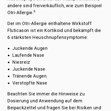
andere sind freiverkäuflich, wie zum Beispiel
5
Otri-Allergie.
Der im Otri-Allergie enthaltene Wirkstoff
Fluticason ist ein Kortikoid und bekämpft die
6 stärksten Heuschnupfensymptome:
Juckende Augen
Laufende Nase
Niesreiz
Juckende Nase
Tränende Augen
Verstopfte Nase
Beachten Sie immer die Hinweise zu
Dosierung und Anwendung auf dem
Beipackzettel und fragen Sie bei Risiken und