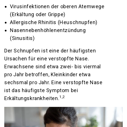
Virusinfektionen der oberen Atemwege
(Erkältung oder Grippe)
Allergische Rhinitis (Heuschnupfen)
Nasennebenhöhlenentzündung
(Sinusitis)
Der Schnupfen ist eine der häufigsten
Ursachen für eine verstopfte Nase.
Erwachsene sind etwa zwei- bis viermal
pro Jahr betroffen, Kleinkinder etwa
sechsmal pro Jahr. Eine verstopfte Nase
ist das häufigste Symptom bei
1,2
Erkältungskrankheiten.