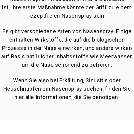
ist, Ihre erste Maßnahme könnte der Griff zu einem
rezeptfreien Nasenspray sein.
Es gibt verschiedene Arten von Nasenspray. Einige
enthalten Wirkstoffe, die auf die biologischen
Prozesse in der Nase einwirken, und andere wirken
auf Basis natürlicher Inhaltsstoffe wie Meerwasser,
um die Nase schonend zu befreien.
Wenn Sie also bei Erkältung, Sinusitis oder
Heuschnupfen ein Nasenspray suchen, finden Sie
hier alle Informationen, die Sie benötigen!