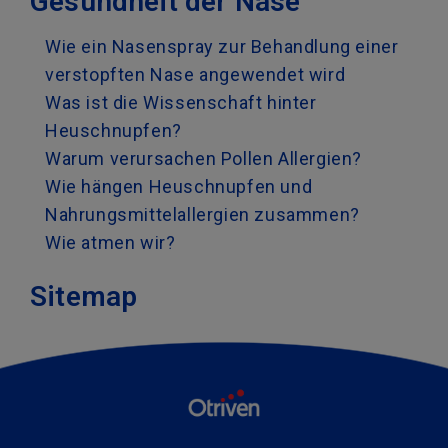
Gesundheit der Nase
Wie ein Nasenspray zur Behandlung einer
verstopften Nase angewendet wird
Was ist die Wissenschaft hinter
Heuschnupfen?
Warum verursachen Pollen Allergien?
Wie hängen Heuschnupfen und
Nahrungsmittelallergien zusammen?
Wie atmen wir?
Sitemap