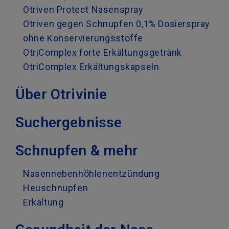
Otriven Protect Nasenspray
Otriven gegen Schnupfen 0,1% Dosierspray
ohne Konservierungsstoffe
OtriComplex forte Erkältungsgetränk
OtriComplex Erkältungskapseln
Über Otrivinie
Suchergebnisse
Schnupfen & mehr
Nasennebenhöhlenentzündung
Heuschnupfen
Erkältung